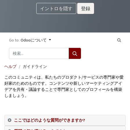
イントロを隠す
登録
Go to:
Odooについて
ヘルプ
ガイドライン
このコミュニティは、私たちのプロダクト/サービスの専門家や愛
好家のためのものです。コンテンツや新しいマーケティングアイ
デアを共有・議論することで専門家としてのプロフィールを構築
しましょう。
ここではどのような質問ができますか?