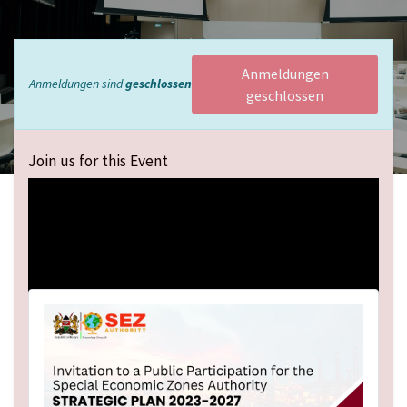
Anmeldungen
Anmeldungen sind
geschlossen
geschlossen
Join us for this Event