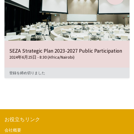
SEZA Strategic Plan 2023-2027 Public Participation
2024年6月25日
-
8:30
(
Africa/Nairobi
)
登録を締め切りました
お役立ちリンク
会社概要